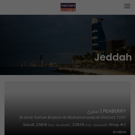
Jeddah
PEABERRY | بيبيري
7237 Al Amir Sultan Branch Al Muhammadiyah District
Shop #2، المحمدية، جدة 23625،, المحمدية، جدة 23618, Saudi
Arabia