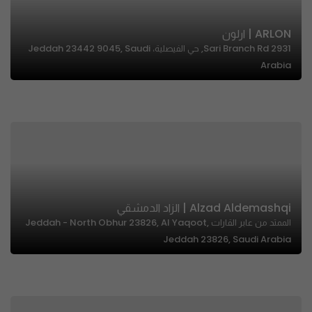
ARLON | ارلون
2931 Sari Branch Rd, حي الفيصلية، Jeddah 23442 9045, Saudi
Arabia
Alzad Aldemashqi | الزاد الدمشقي
الممتد من عابر القارات Jeddah - North Obhur 23826, Al Yaqoot,
Jeddah 23826, Saudi Arabia