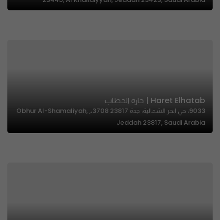
Haret Elhatab | حارة الحطاب
9033، حي ابحر الشمالية، جدة 23817 3708،, Obhur Al-Shamaliyah,
Jeddah 23817, Saudi Arabia