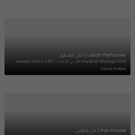
Luban Perfumes | لبان للعطور
7875 Al Urwah Al Wuthqa, حي الخالدية، Jeddah 23422 2457,
Saudi Arabia
Pan House | بان هاوس