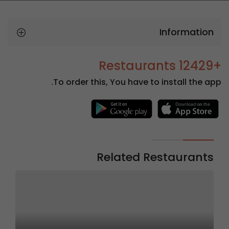
Information
+12429 Restaurants
To order this, You have to install the app.
Related Restaurants