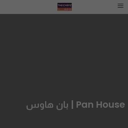
Pan House | بان هاوس