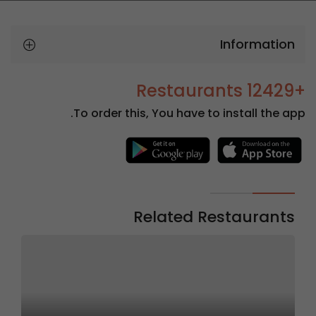
Information
+12429 Restaurants
To order this, You have to install the app.
Related Restaurants