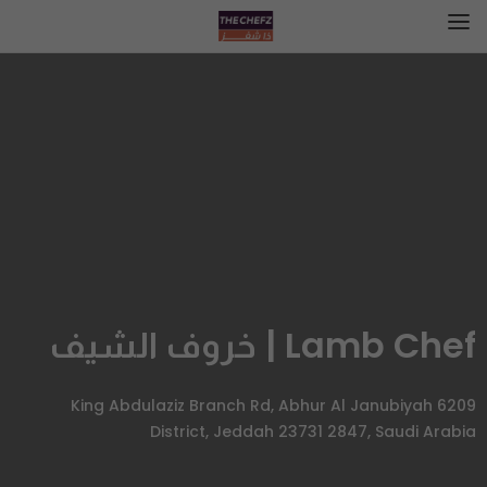
Lamb Chef | خروف الشيف
6209 King Abdulaziz Branch Rd, Abhur Al Janubiyah
District, Jeddah 23731 2847, Saudi Arabia