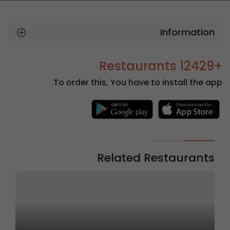
Information
+12429 Restaurants
To order this, You have to install the app.
Related Restaurants