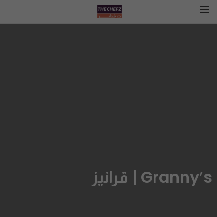
Granny’s | قرانيز