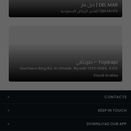
DEL MAR | ديل مار
QMJ6+FV الغدير، الرياض السعودية
Topkapi – طوبكابي
4100 Northern Ring Rd, Al Ghadir, Riyadh 13311 6689,
Saudi Arabia
CONTACTS
KEEP IN TOUCH
DOWNLOAD OUR APP