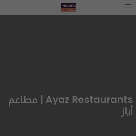
Ayaz Restaurants | مطاعم
أياز