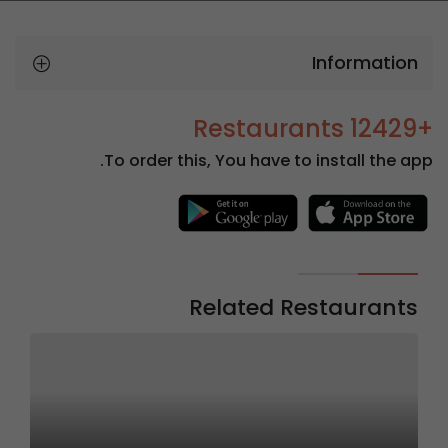
Information
+12429 Restaurants
To order this, You have to install the app.
Related Restaurants