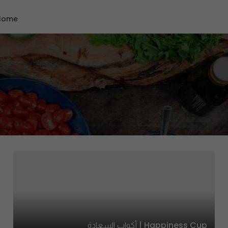
Home
Happiness Cup | أكواب السعادة