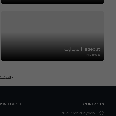
Hideout | هايد آوت
Review
5
« الصفحة
EP IN TOUCH
CONTACTS
Saudi Arabia Riyadh.