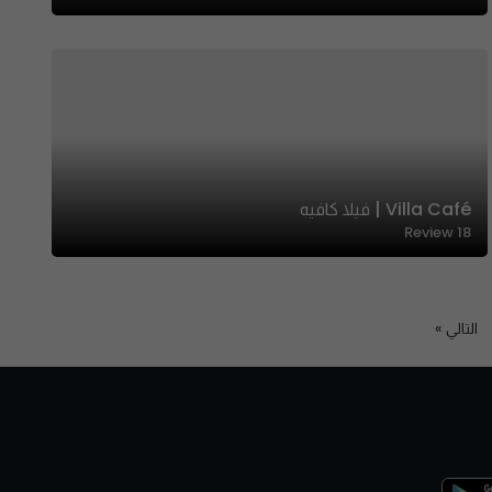
Villa Café | فيلا كافيه
Review
18
التالي »