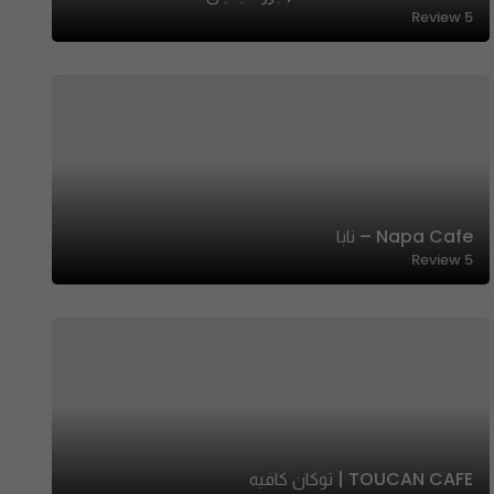
Review
5
Napa Cafe – نابا
Review
5
TOUCAN CAFE | توكان كافيه