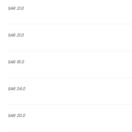
21.0 SAR
21.0 SAR
16.0 SAR
24.0 SAR
20.0 SAR