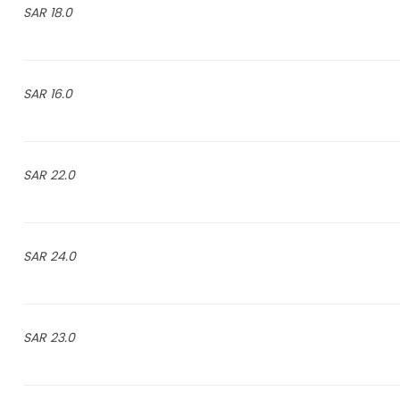
18.0 SAR
16.0 SAR
22.0 SAR
24.0 SAR
23.0 SAR