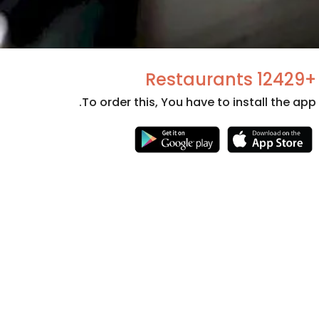
+12429 Restaurants
To order this, You have to install the app.