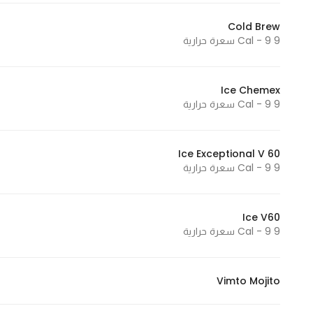
Cold Brew
9 Cal - 9 سعرة حرارية
Ice Chemex
9 Cal - 9 سعرة حرارية
Ice Exceptional V 60
9 Cal - 9 سعرة حرارية
Ice V60
9 Cal - 9 سعرة حرارية
Vimto Mojito