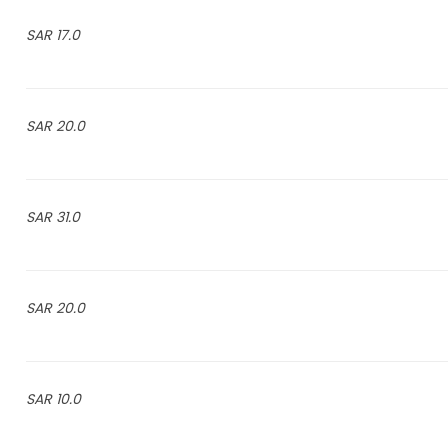
17.0 SAR
20.0 SAR
31.0 SAR
20.0 SAR
10.0 SAR