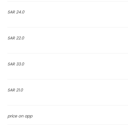
24.0 SAR
22.0 SAR
33.0 SAR
21.0 SAR
price on app