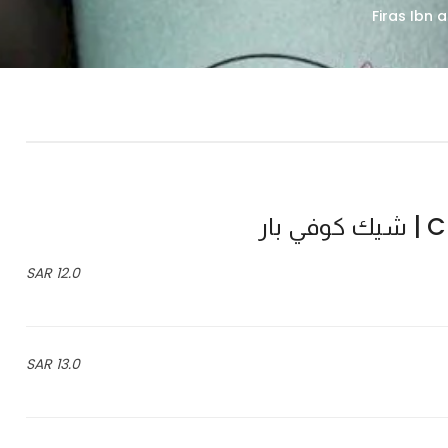
بار
12.0 SAR
13.0 SAR