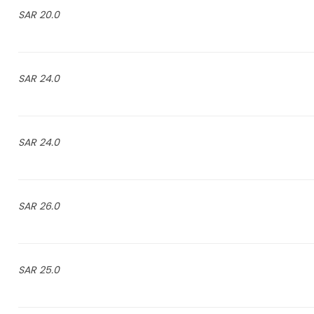
20.0 SAR
24.0 SAR
24.0 SAR
26.0 SAR
25.0 SAR