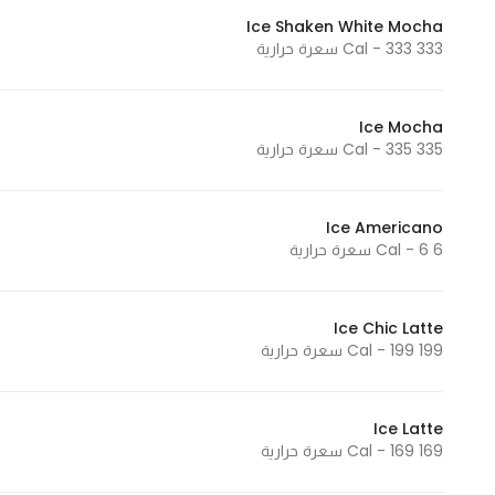
Ice Shaken White Mocha
333 Cal - 333 سعرة حرارية
Ice Mocha
335 Cal - 335 سعرة حرارية
Ice Americano
6 Cal - 6 سعرة حرارية
Ice Chic Latte
199 Cal - 199 سعرة حرارية
Ice Latte
169 Cal - 169 سعرة حرارية