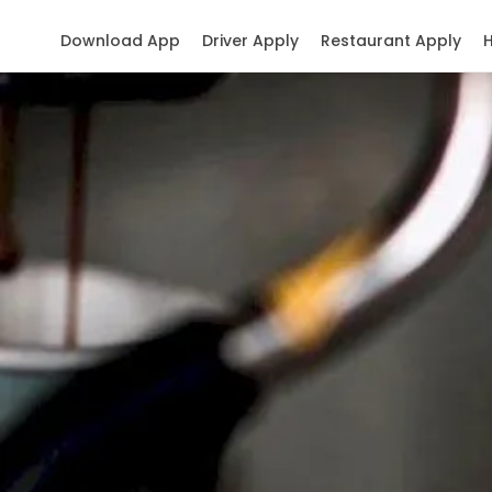
Download App
Driver Apply
Restaurant Apply