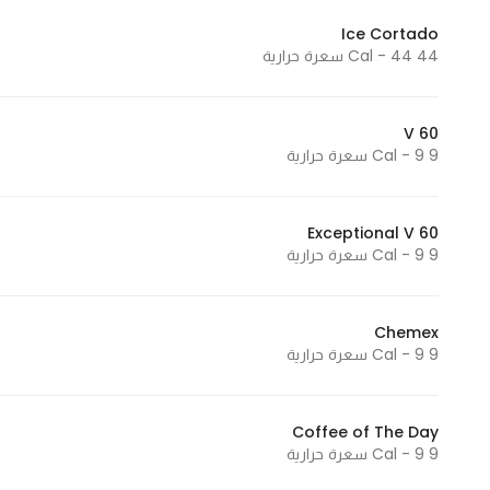
Ice Cortado
44 Cal - 44 سعرة حرارية
V 60
9 Cal - 9 سعرة حرارية
Exceptional V 60
9 Cal - 9 سعرة حرارية
Chemex
9 Cal - 9 سعرة حرارية
Coffee of The Day
9 Cal - 9 سعرة حرارية