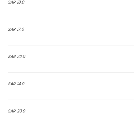
18.0 SAR
17.0 SAR
22.0 SAR
14.0 SAR
23.0 SAR