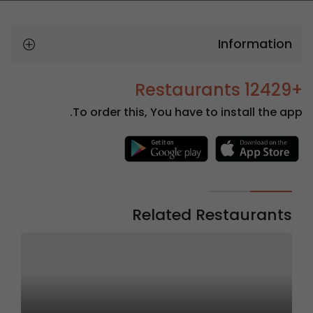
Information
+12429 Restaurants
To order this, You have to install the app.
Related Restaurants