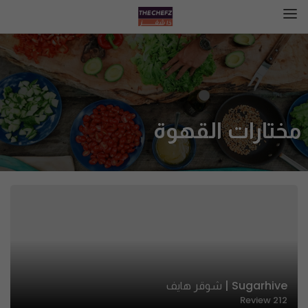
مختارات القهوة
Sugarhive | شوقر هايف
Review
212