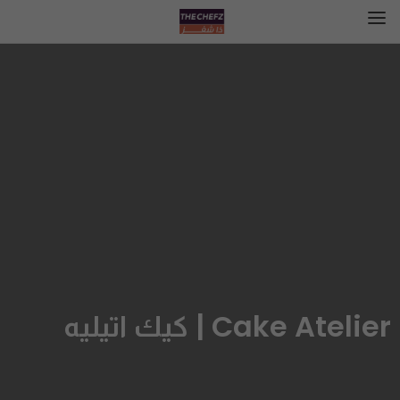
Cake Atelier | كيك اتيليه