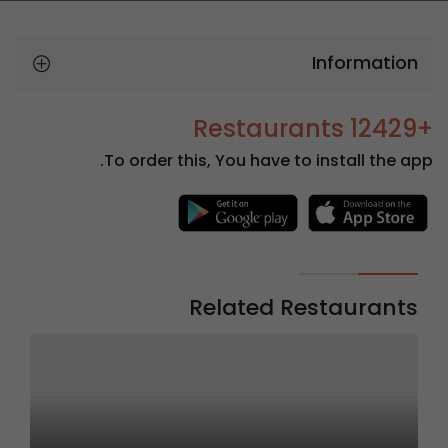
Information
+12429 Restaurants
To order this, You have to install the app.
Related Restaurants