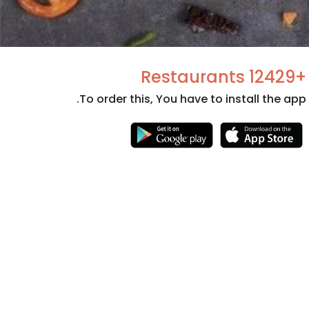
+12429 Restaurants
To order this, You have to install the app.