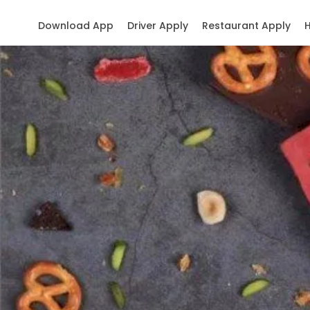
Download App
Driver Apply
Restaurant Apply