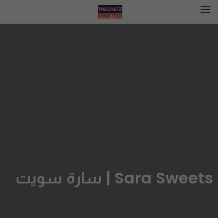
Sara Sweets | سارة سويت