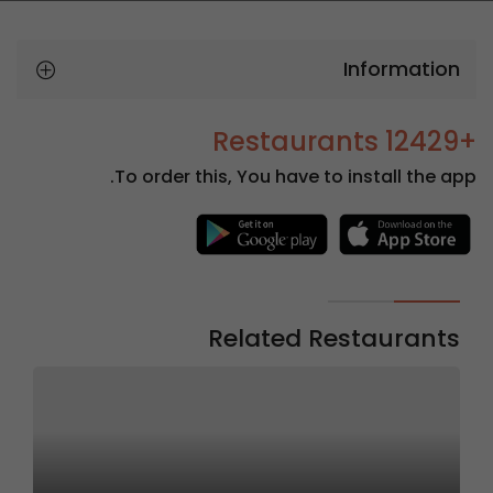
Information
+12429 Restaurants
To order this, You have to install the app.
Related Restaurants