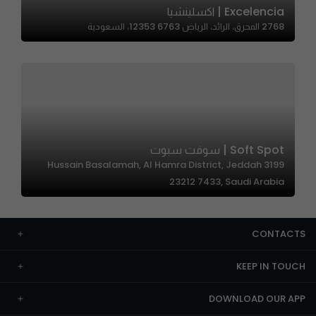
Excelencia | اكسلينشيا
2768 المحرق، الرائد، الرياض 12353 6763، السعودية
Soft Spot | سوفت سبوت
3199 Hussain Basalamah, Al Hamra District, Jeddah
23212 7433, Saudi Arabia
CONTACTS
KEEP IN TOUCH
DOWNLOAD OUR APP