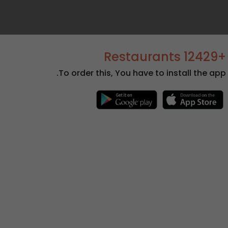
+12429 Restaurants
To order this, You have to install the app.