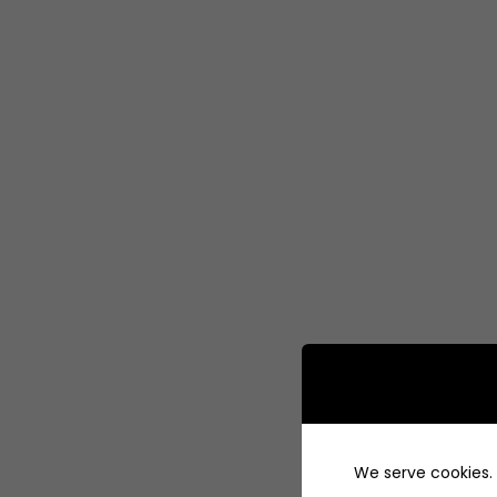
We serve cookies. I