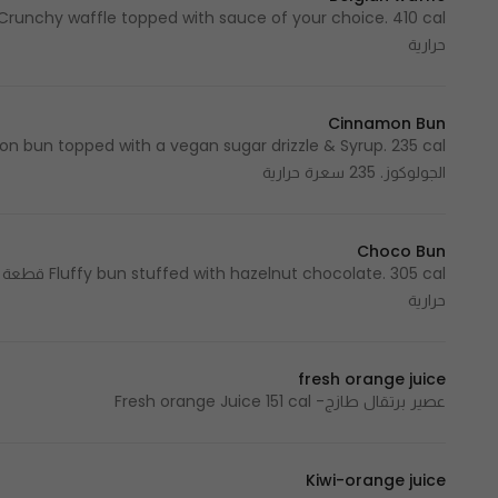
حرارية
Cinnamon Bun
الجولوكوز. 235 سعرة حرارية
Choco Bun
حرارية
fresh orange juice
عصير برتقال طازج- Fresh orange Juice 151 cal
Kiwi-orange juice