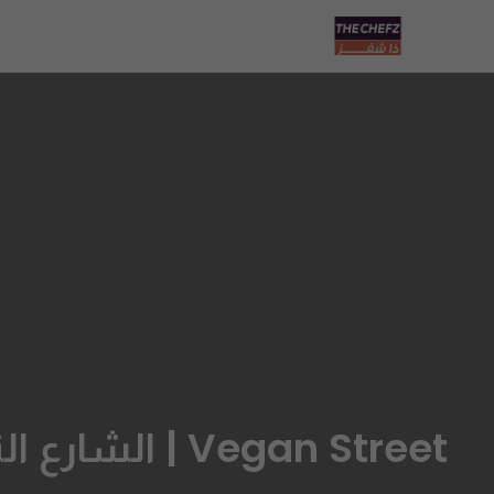
Vegan Street | الشارع النباتي