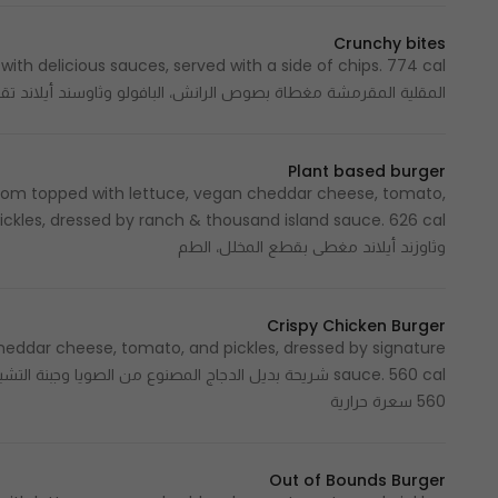
Crunchy bites
المقلية المقرمشة مغطاة بصوص الرانش، البافولو وثاوسند أيلاند تقدم مع شيبس.
Plant based burger
om topped with lettuce, vegan cheddar cheese, tomato,
وثاوزند أيلاند مغطى بقطع المخلل، الطم
Crispy Chicken Burger
heddar cheese, tomato, and pickles, dressed by signature
sauce. 560 cal شريحة بديل الدجاج المصنوع من الصويا و
560 سعرة حرارية
Out of Bounds Burger