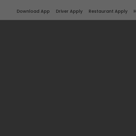
Download App
Driver Apply
Restaurant Apply