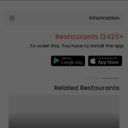
Information
+12429 Restaurants
To order this, You have to install the app.
Related Restaurants