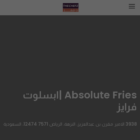
Absolute Fries |ابسلوت
فرايز
3938 الامير مقرن بن عبدالعزيز، النزهة، الرياض 12474 7571، السعودية