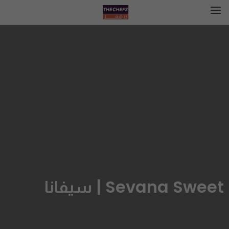
Sevana Sweet | سيفانا