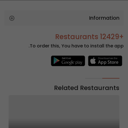
Information
+12429 Restaurants
To order this, You have to install the app.
Related Restaurants