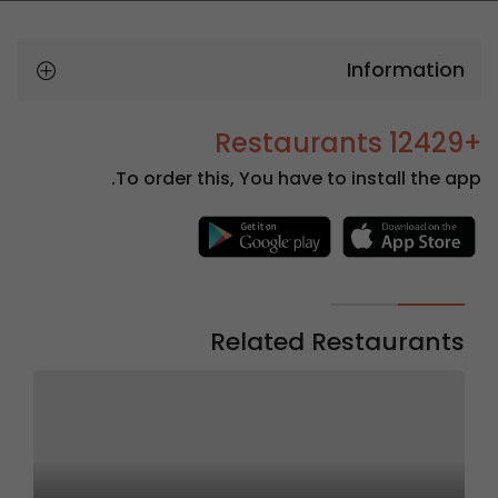
Information
+12429 Restaurants
To order this, You have to install the app.
Related Restaurants