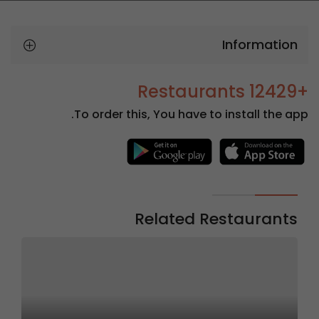
Information
+12429 Restaurants
To order this, You have to install the app.
Related Restaurants