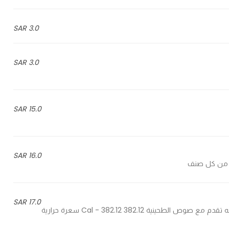
3.0 SAR
3.0 SAR
15.0 SAR
16.0 SAR
17.0 SAR