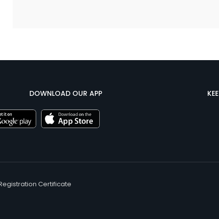
DOWNLOAD OUR APP
KE
Registration Certificate