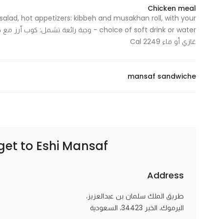
Chicken meal
 salad, hot appetizers: kibbeh and musakhan roll, with your
choice of soft drink or water - وجبة را
غازي أو ماء 2249 Cal
mansaf sandwiche
Eshi Mansaf | اشي منسف
get to
Address
طريق الملك سلمان بن عبدالعزيز،
اليرموك، الخبر 34423، السعودية