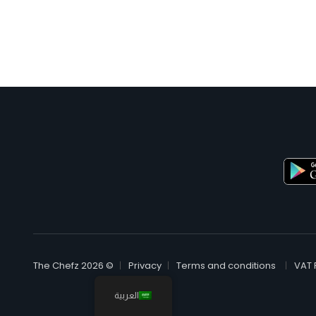
© The Chefz 2026
Privacy
Terms and conditions
VAT 
العربية