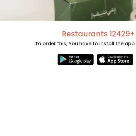
+12429 Restaurants
To order this, You have to install the app.