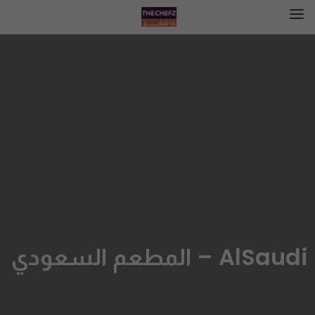
AlSaudi – المطعم السعودي