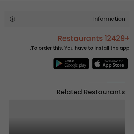
Information
+12429 Restaurants
To order this, You have to install the app.
Related Restaurants