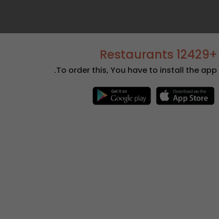
+12429 Restaurants
To order this, You have to install the app.