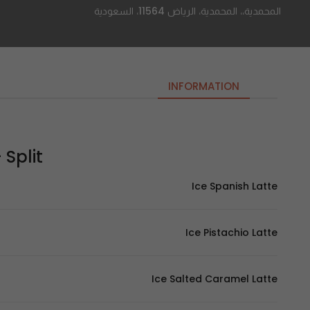
المحمدية،، المحمدية، الرياض 11564، السعودية
INFORMATION
Split – سبلت
Ice Spanish Latte
Ice Pistachio Latte
Ice Salted Caramel Latte