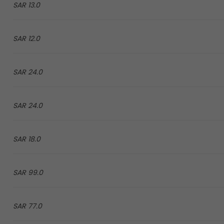
13.0 SAR
12.0 SAR
24.0 SAR
24.0 SAR
18.0 SAR
99.0 SAR
77.0 SAR