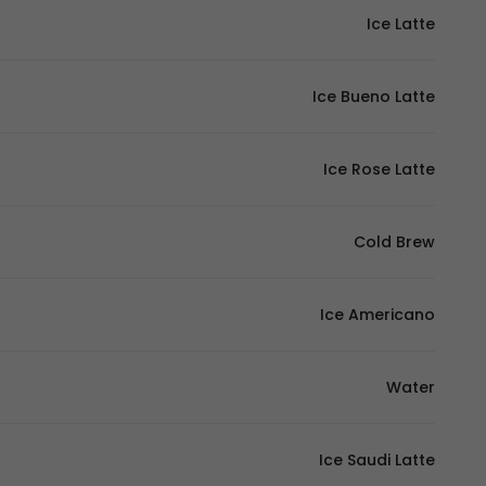
Ice Latte
Ice Bueno Latte
Ice Rose Latte
Cold Brew
Ice Americano
Water
Ice Saudi Latte