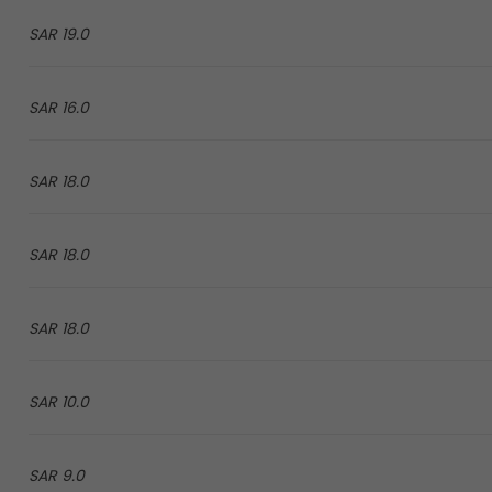
19.0 SAR
16.0 SAR
18.0 SAR
18.0 SAR
18.0 SAR
10.0 SAR
9.0 SAR