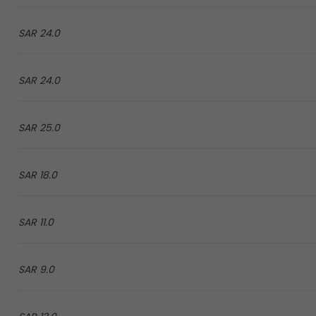
24.0 SAR
24.0 SAR
25.0 SAR
18.0 SAR
11.0 SAR
9.0 SAR