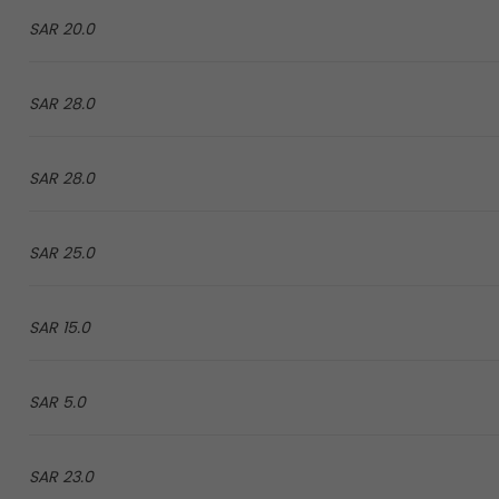
20.0 SAR
28.0 SAR
28.0 SAR
25.0 SAR
15.0 SAR
5.0 SAR
23.0 SAR