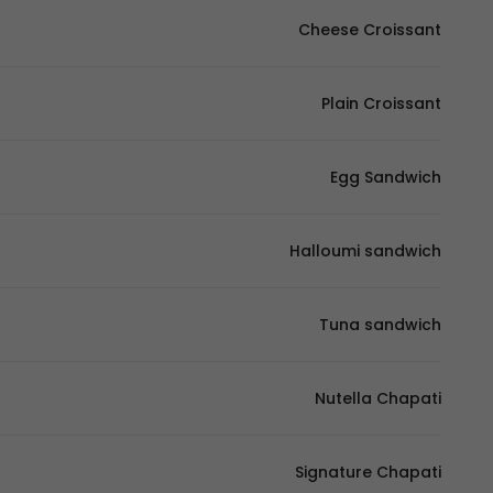
Cheese Croissant
Plain Croissant
Egg Sandwich
Halloumi sandwich
Tuna sandwich
Nutella Chapati
Signature Chapati