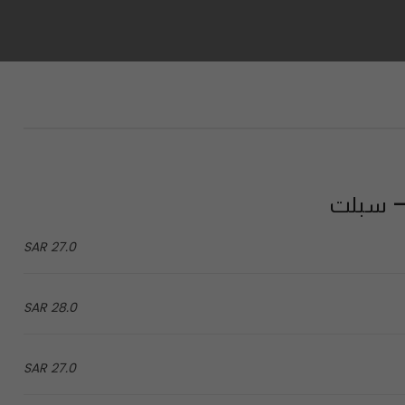
27.0 SAR
28.0 SAR
27.0 SAR