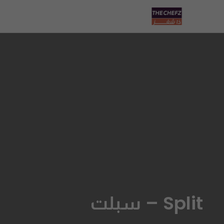
Split – سبلت