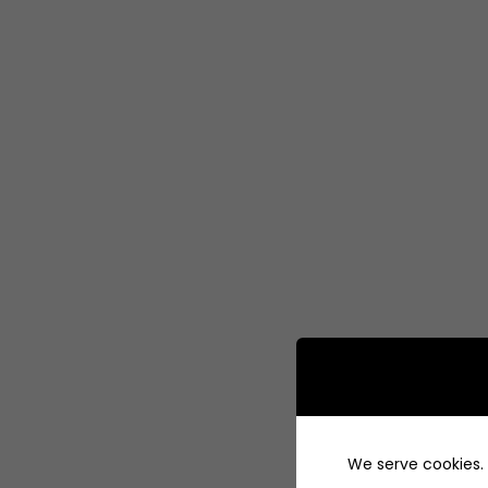
We serve cookies. I