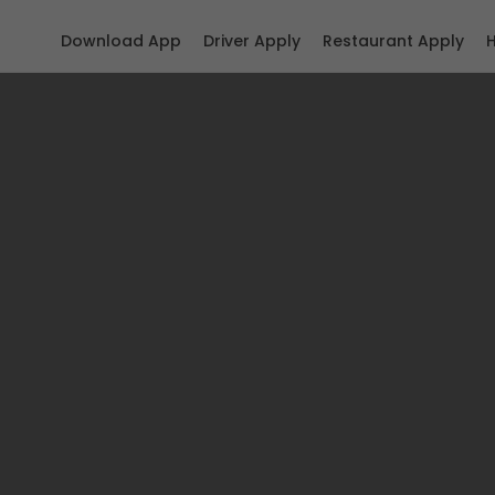
Download App
Driver Apply
Restaurant Apply