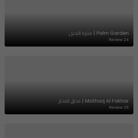
Palm Garden | منتزه النخيل
Review
24
Mathaq Al Fakhar | مذاق الفخار
Review
25