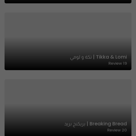
Tikka & Lomi | تكة و لومي
Review
19
Breaking Bread | بريكنج بريد
Review
20