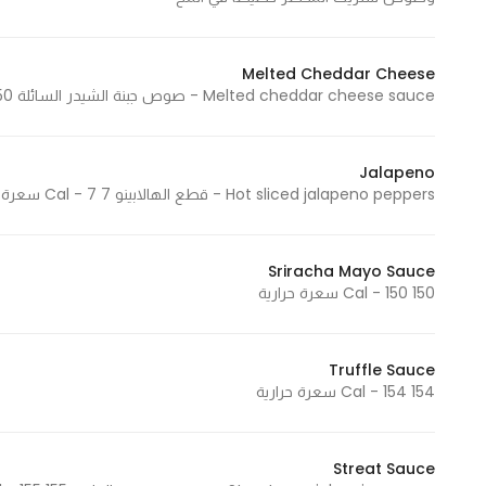
Melted Cheddar Cheese
Melted cheddar cheese sauce - صوص جبنة الشيدر السائلة 150 Cal - 150 سعرة حرارية
Jalapeno
Hot sliced jalapeno peppers - قطع الهالابينو 7 Cal - 7 سعرة حرارية
Sriracha Mayo Sauce
150 Cal - 150 سعرة حرارية
Truffle Sauce
154 Cal - 154 سعرة حرارية
Streat Sauce