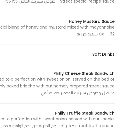
Streat special recipe sauce - صوص ستريت الخاص 155 Cal - 155 سعرة حرارية
Honey Mustard Sauce
Cal - 32 سعرة حرارية
Soft Drinks
Philly Cheese Steak Sandwich
 to a perfection with sweet onion, served on the bed of
والبصل وصوص ستريت المحضر خصيصاً في
Philly Truffle Steak Sandwich
 to perfection with sweet onion, served with our special
streat truffle sauce - شرائح اللحم الطرية من لحم