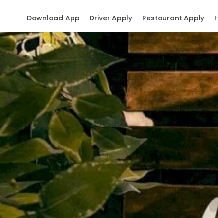
Download App
Driver Apply
Restaurant Apply