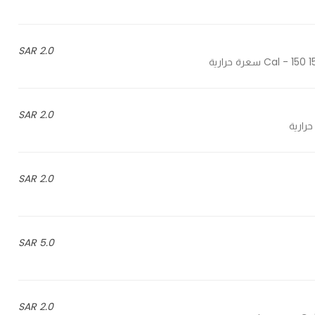
2.0 SAR
2.0 SAR
2.0 SAR
5.0 SAR
2.0 SAR