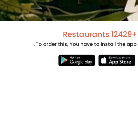
+12429 Restaurants
To order this, You have to install the app.