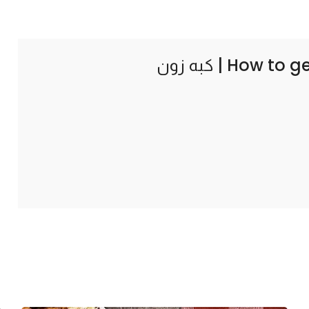
How to ge