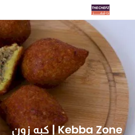
Kebba Zone | كبه زون