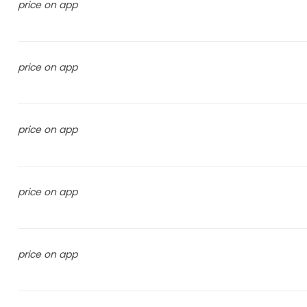
price on app
price on app
price on app
price on app
price on app