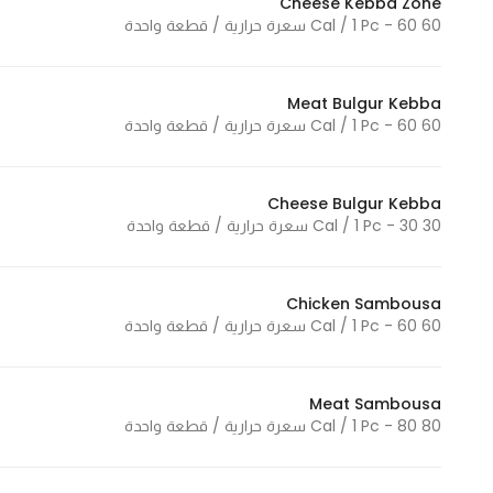
Cheese Kebba Zone
60 Cal / 1 Pc - 60 سعرة حرارية / قطعة واحدة
Statistics
Meat Bulgur Kebba
In order for
60 Cal / 1 Pc - 60 سعرة حرارية / قطعة واحدة
us to
improve
the
Cheese Bulgur Kebba
website's
30 Cal / 1 Pc - 30 سعرة حرارية / قطعة واحدة
functionality
and
structure,
Chicken Sambousa
60 Cal / 1 Pc - 60 سعرة حرارية / قطعة واحدة
based on
how the
website is
Meat Sambousa
used.
80 Cal / 1 Pc - 80 سعرة حرارية / قطعة واحدة
Experience