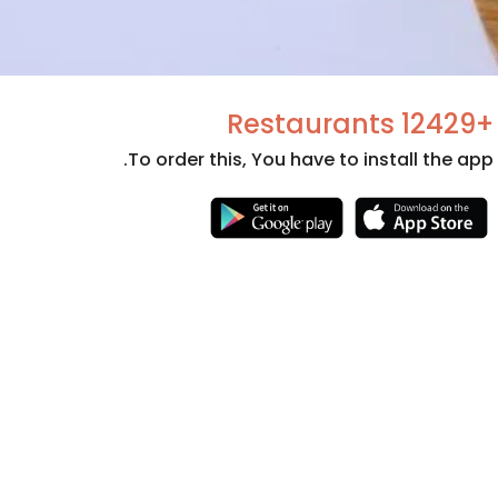
+12429 Restaurants
To order this, You have to install the app.