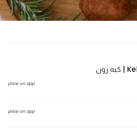
 زون
price on app
price on app