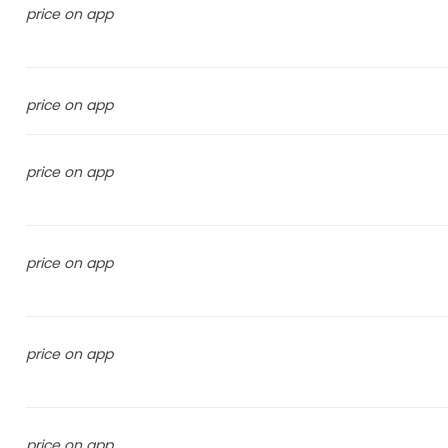
price on app
price on app
price on app
price on app
price on app
price on app