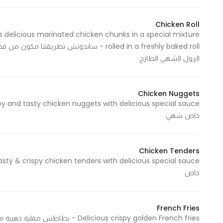
Chicken Roll
 delicious marinated chicken chunks in a special mixture
rolled in a freshly baked roll - ساندوتش بطري
الرول الشهي الطازج
Chicken Nuggets
خاص شهي
Chicken Tenders
خاص
French Fries
Delicious crispy golden French fries - بطاطس مقلية ذهبية مقرمشة شهية