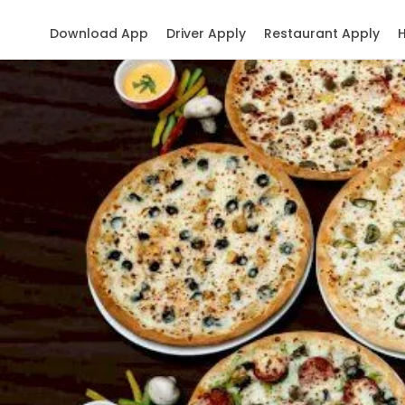
Download App
Driver Apply
Restaurant Apply