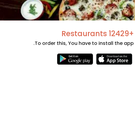
+12429 Restaurants
To order this, You have to install the app.