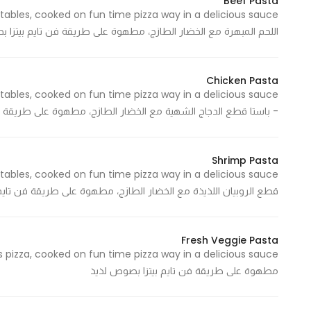
Beef Pasta
اللحم المبهرة مع الخضار الطازج، مطهوة على طريقة فن تايم بيتزا 
Chicken Pasta
tables, cooked on fun time pizza way in a delicious sauce
- باستا قطع الدجاج الشهية مع الخضار الطازج، مطهوة على طريقة ف
Shrimp Pasta
قطع الروبيان اللذيذة مع الخضار الطازج، مطهوة على طريقة فن تايم
Fresh Veggie Pasta
مطهوة على طريقة فن تايم بيتزا بصوص لذيذ