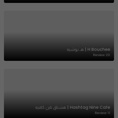
H Bouchee | هـ بوشيه
Review
20
Hashtag Nine Cafe | هشتاق ناين كافيه
Review
11