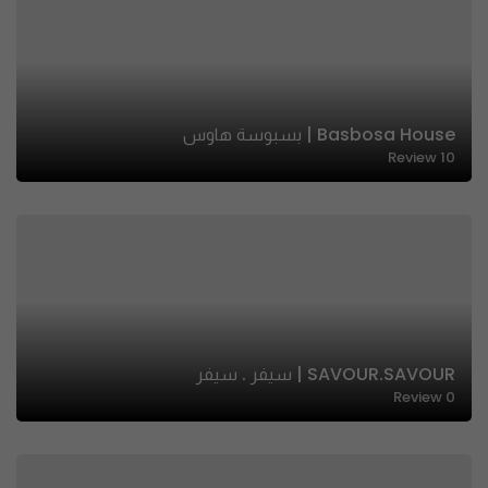
Basbosa House | بسبوسة هاوس
Review
10
SAVOUR.SAVOUR | سيفر . سيفر
Review
0