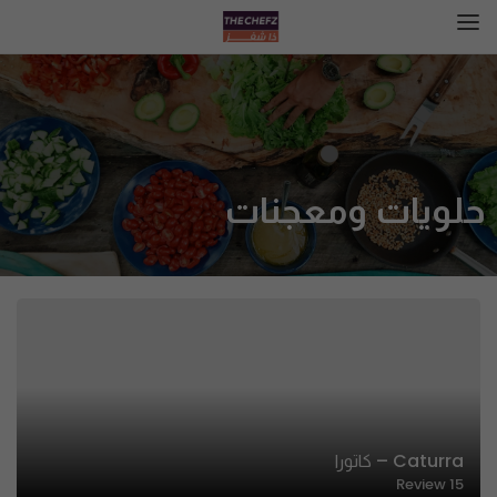
حلويات ومعجنات
Caturra – كاتورا
Review
15