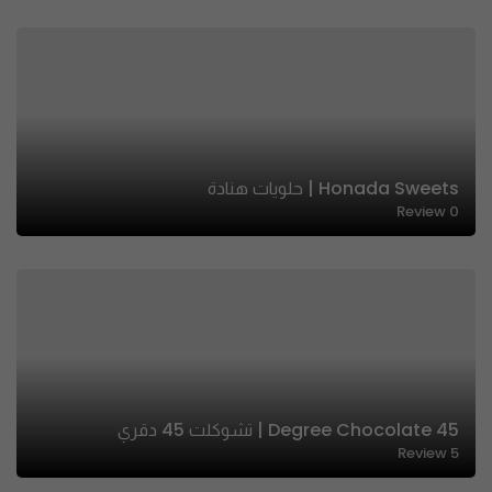
Honada Sweets | حلويات هنادة
Review
0
45 Degree Chocolate | تشوكلت 45 دقري
Review
5