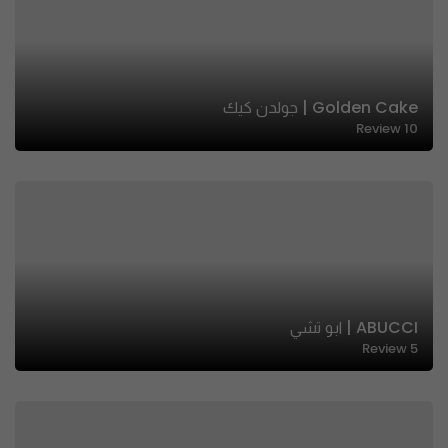
Golden Cake | جولدن كيك
Review
10
ABUCCI | ابو تشي
Review
5