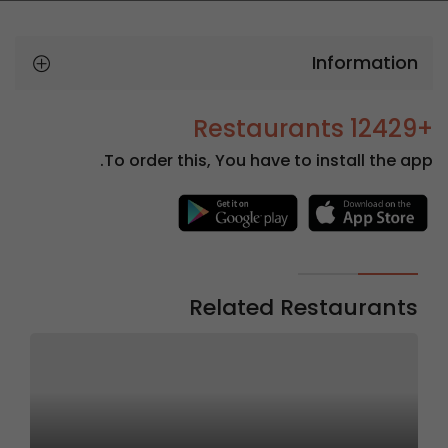
Information
+12429 Restaurants
To order this, You have to install the app.
Related Restaurants