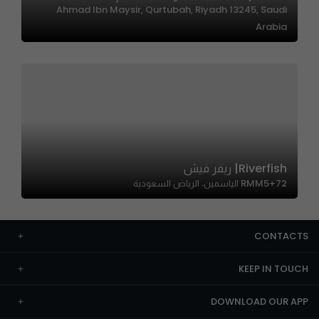
Ahmad Ibn Maysir, Qurtubah, Riyadh 13245, Saudi
Arabia
Riverfish| ريفر فيش
RMM5+72 الياسمين، الرياض السعودية
CONTACTS
KEEP IN TOUCH
DOWNLOAD OUR APP