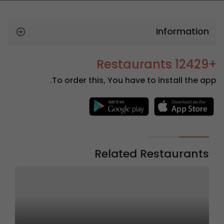
Information
+12429 Restaurants
To order this, You have to install the app.
Related Restaurants