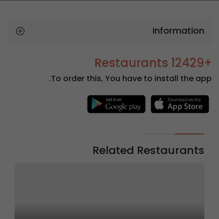
Information
+12429 Restaurants
To order this, You have to install the app.
Related Restaurants