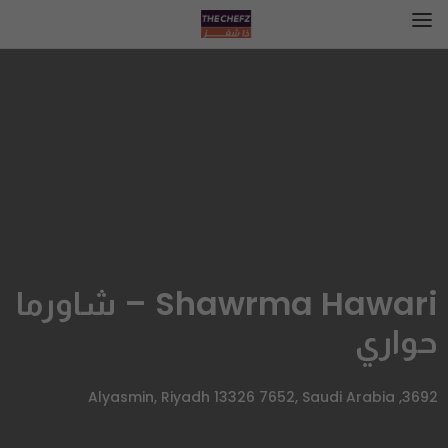
Shawrma Hawari – شاورما
حواري
3692, Alyasmin, Riyadh 13326 7652, Saudi Arabia