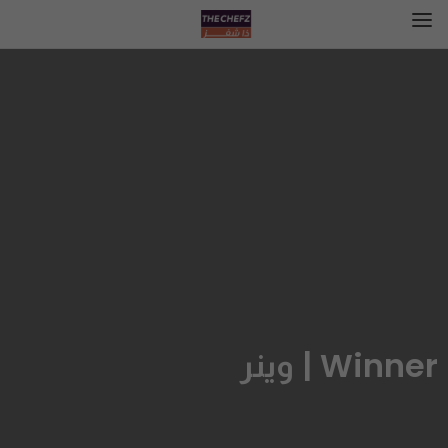
Winner | وينر