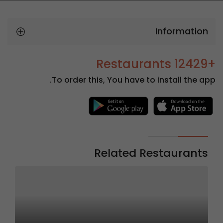
Information
+12429 Restaurants
To order this, You have to install the app.
Related Restaurants