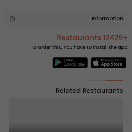
Information
+12429 Restaurants
To order this, You have to install the app.
Related Restaurants