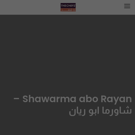
Shawarma abo Rayan –
شاورما ابو ريان