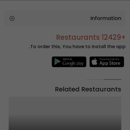
Information
+12429 Restaurants
To order this, You have to install the app.
Related Restaurants