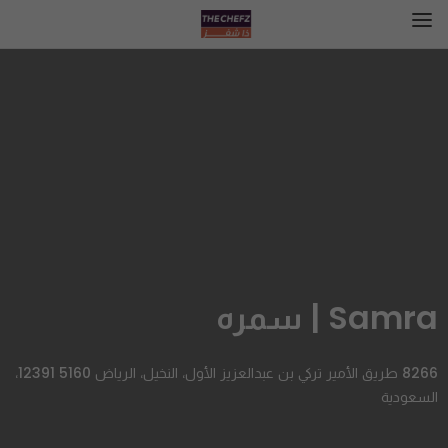
Samra | سمره
8266 طريق الأمير تركي بن عبدالعزيز الأول، النخيل، الرياض 12391 5160،
السعودية