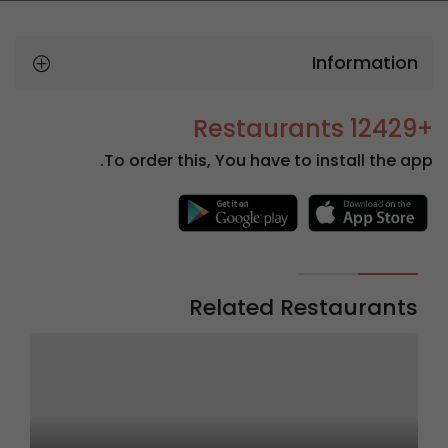
Information
+12429 Restaurants
To order this, You have to install the app.
Related Restaurants