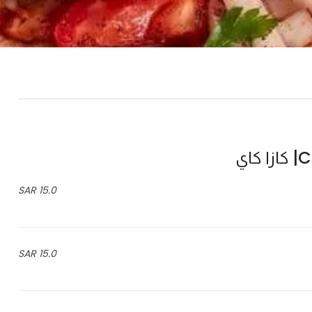
كاي
15.0 SAR
15.0 SAR