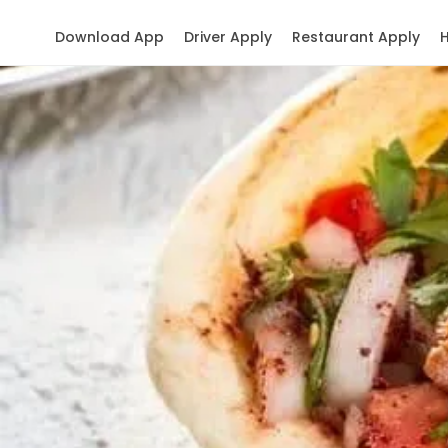
Download App
Driver Apply
Restaurant Apply