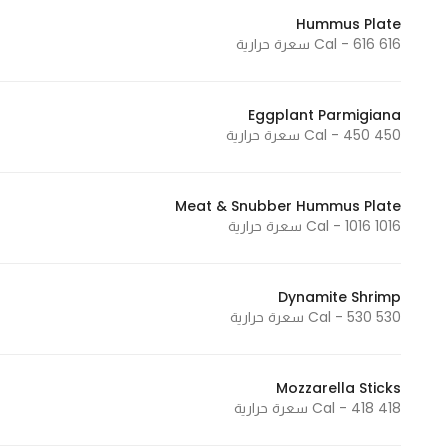
Hummus Plate
616 Cal - 616 سعرة حرارية
Eggplant Parmigiana
450 Cal - 450 سعرة حرارية
Meat & Snubber Hummus Plate
1016 Cal - 1016 سعرة حرارية
Dynamite Shrimp
530 Cal - 530 سعرة حرارية
Mozzarella Sticks
418 Cal - 418 سعرة حرارية