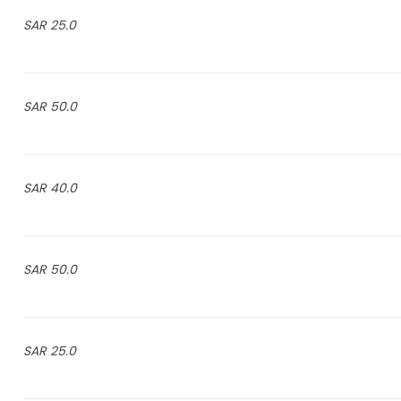
25.0 SAR
50.0 SAR
40.0 SAR
50.0 SAR
25.0 SAR