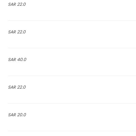
22.0 SAR
22.0 SAR
40.0 SAR
22.0 SAR
20.0 SAR