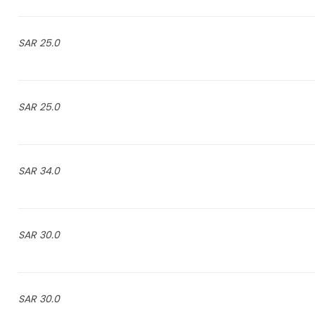
25.0 SAR
25.0 SAR
34.0 SAR
30.0 SAR
30.0 SAR