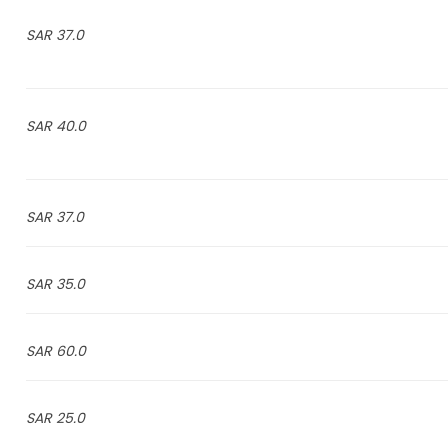
37.0 SAR
40.0 SAR
37.0 SAR
35.0 SAR
60.0 SAR
25.0 SAR