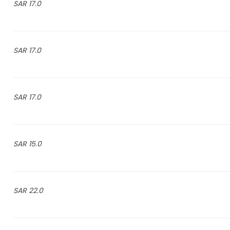
17.0 SAR
17.0 SAR
17.0 SAR
15.0 SAR
22.0 SAR