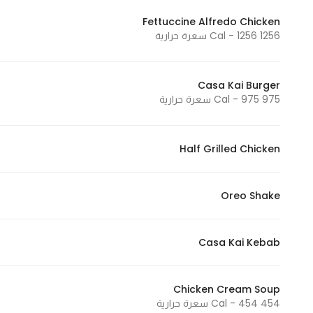
Fettuccine Alfredo Chicken
1256 Cal - 1256 سعرة حرارية
Casa Kai Burger
975 Cal - 975 سعرة حرارية
Half Grilled Chicken
Oreo Shake
Casa Kai Kebab
Chicken Cream Soup
454 Cal - 454 سعرة حرارية