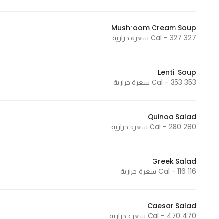
Mushroom Cream Soup
327 Cal - 327 سعرة حرارية
Lentil Soup
353 Cal - 353 سعرة حرارية
Quinoa Salad
280 Cal - 280 سعرة حرارية
Greek Salad
116 Cal - 116 سعرة حرارية
Caesar Salad
470 Cal - 470 سعرة حرارية