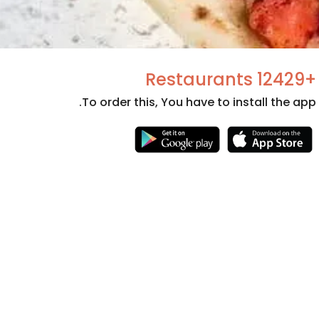
+12429 Restaurants
To order this, You have to install the app.