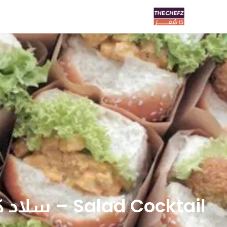
Salad Cocktail – سلاد كوكتيل