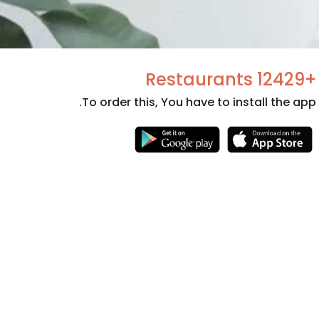
+12429 Restaurants
To order this, You have to install the app.