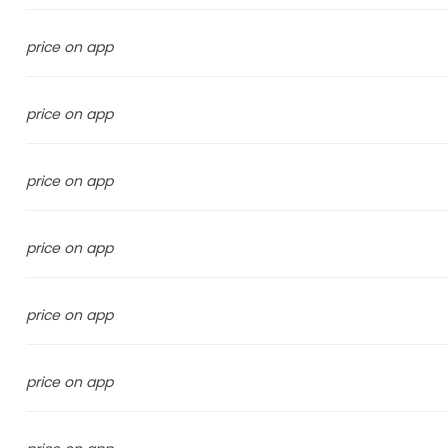
price on app
price on app
price on app
price on app
price on app
price on app