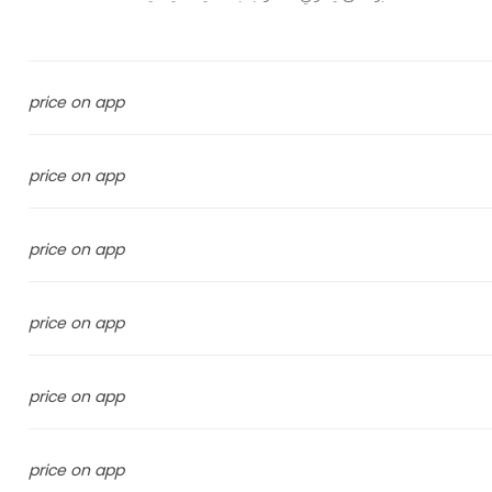
price on app
price on app
price on app
price on app
price on app
price on app