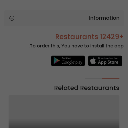
Information
+12429 Restaurants
To order this, You have to install the app.
Related Restaurants