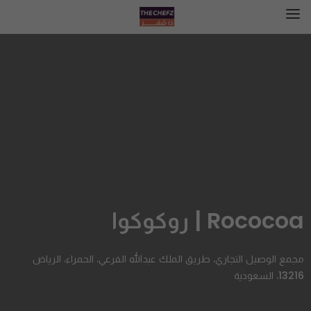
Rococoa | روكوكوا
مجمع الوصيل التجاري، طريق الملك عبدالله الفرعي، الحمراء، الرياض
13216، السعودية