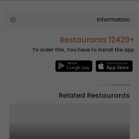
Information
+12429 Restaurants
To order this, You have to install the app.
Related Restaurants