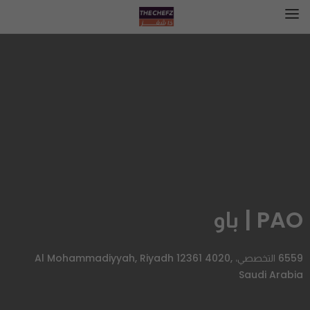
PAO | باو
6559 التخصصي، Al Mohammadiyyah, Riyadh 12361 4020,
Saudi Arabia