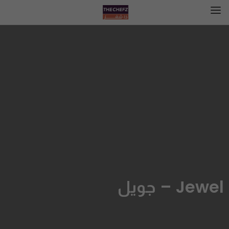
Jewel – جويل