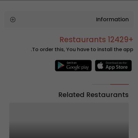
Information
+12429 Restaurants
To order this, You have to install the app.
Related Restaurants