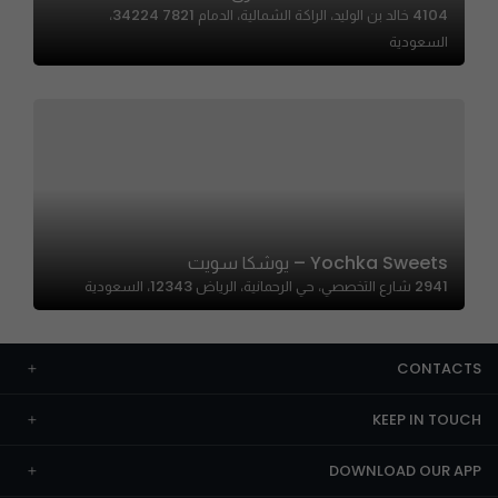
4104 خالد بن الوليد، الراكة الشمالية، الدمام 34224 7821،
السعودية
Yochka Sweets – يوشكا سويت
2941 شارع التخصصي، حي الرحمانية، الرياض 12343، السعودية
CONTACTS
KEEP IN TOUCH
DOWNLOAD OUR APP