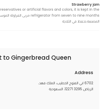
Strawberry jam
rvatives or artificial flavors and colors, it is kept in the
rator from seven to nine months
المصنعة،تحفظ في الثلاجة
Gingerbread Queen – ملكة الجنجربريد
t to
Address
6702 ابي الفتوح الخطيب، الملك فهد،
الرياض 12271 3295، السعودية