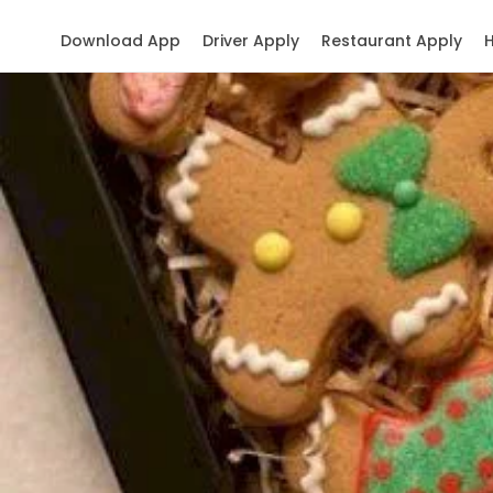
Download App
Driver Apply
Restaurant Apply