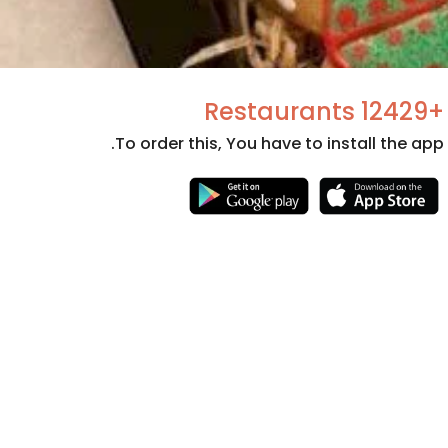
+12429 Restaurants
To order this, You have to install the app.