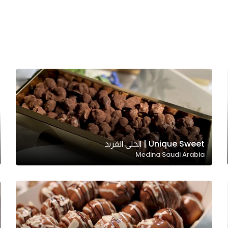
Unique Sweet | الحلى الفريد
Medina Saudi Arabia