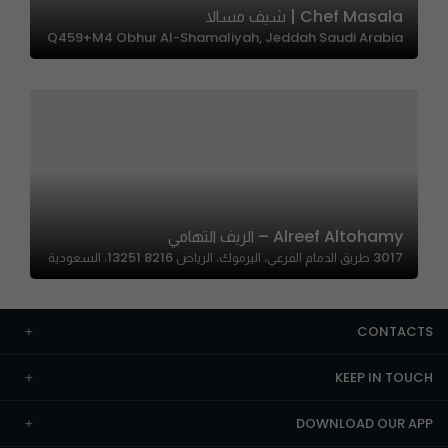
Chef Masala | شيف مسالا
Q459+M4 Obhur Al-Shamaliyah, Jeddah Saudi Arabia
Alreef Altohamy – الريف التهامي
3017 طريق الدمام الفرعي، اليرموك، الرياض 13251 8216، السعودية
CONTACTS
KEEP IN TOUCH
DOWNLOAD OUR APP