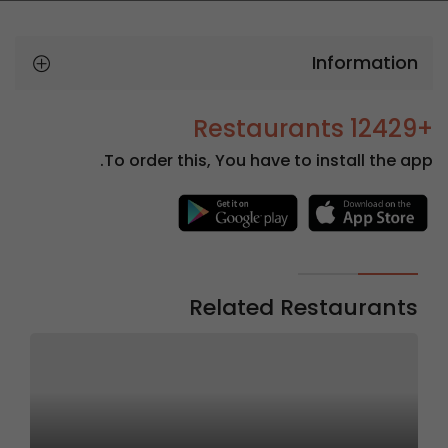
Information
+12429 Restaurants
To order this, You have to install the app.
Related Restaurants