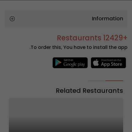
Information
+12429 Restaurants
To order this, You have to install the app.
Related Restaurants