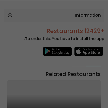
Information
+12429 Restaurants
To order this, You have to install the app.
Related Restaurants