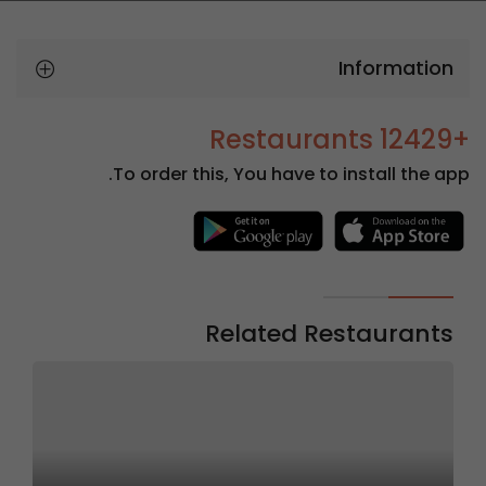
Information
+12429 Restaurants
To order this, You have to install the app.
Related Restaurants