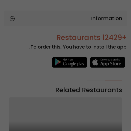
Information
+12429 Restaurants
To order this, You have to install the app.
Related Restaurants