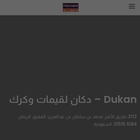
Dukan – دكان لقيمات وكرك
3112 طريق الأمير محمد بن سلمان بن عبدالعزيز، العقيق، الرياض
13515 6184، السعودية