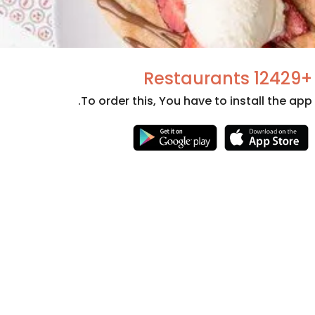
+12429 Restaurants
To order this, You have to install the app.