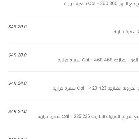
20.0 SAR
20.0 SAR
24.0 SAR
24.0 SAR