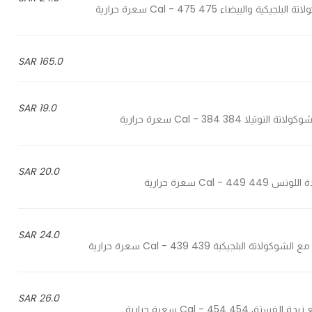
165.0 SAR
19.0 SAR
20.0 SAR
24.0 SAR
26.0 SAR