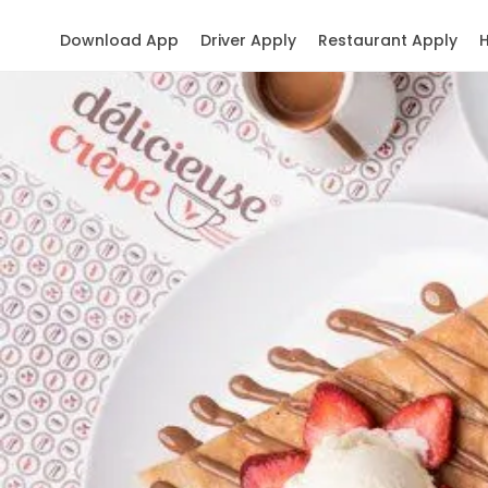
Download App
Driver Apply
Restaurant Apply