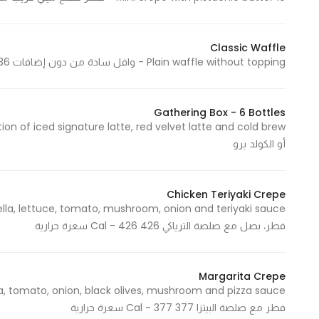
Classic Waffle
Plain waffle without topping - وافل سادة من دون إضافات 136 Cal - 136 سعرة حرارية
Gathering Box - 6 Bottles
أو الكولد برو
Chicken Teriyaki Crepe
فطر، بصل مع صلصة الترياكي 426 Cal - 426 سعرة حرارية
Margarita Crepe
فطر مع صلصة البيتزا 377 Cal - 377 سعرة حرارية