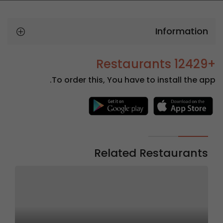
Information
+12429 Restaurants
To order this, You have to install the app.
Related Restaurants