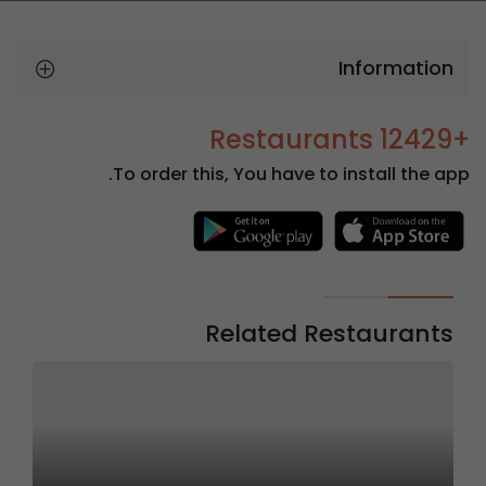
Information
+12429 Restaurants
To order this, You have to install the app.
Related Restaurants