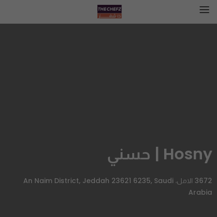
Hosny | حسني
3672 الامل، An Naim District, Jeddah 23621 6235, Saudi
Arabia