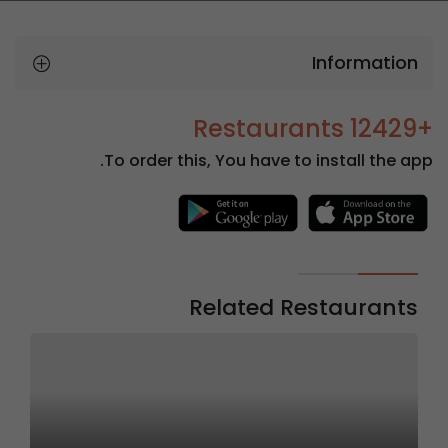
Information
+12429 Restaurants
To order this, You have to install the app.
Related Restaurants