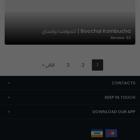
Boochai Kombucha | كمبوتشا بوتشاي
Review
33
1
2
3
التالي »
CONTACTS
KEEP IN TOUCH
DOWNLOAD OUR APP