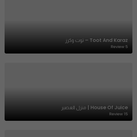
Toot And Karaz – توت وكرز
Review
5
House Of Juice | منزل العصير
Review
15