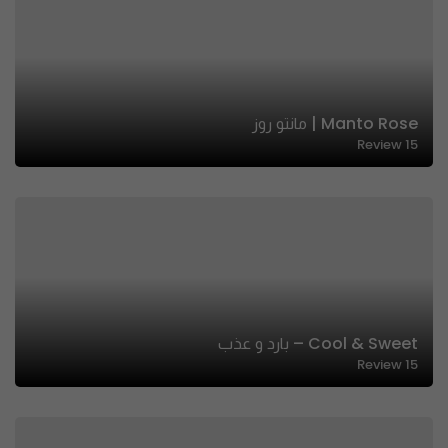
Manto Rose | مانتو روز
Review
15
Cool & Sweet – بارد و عذب
Review
15