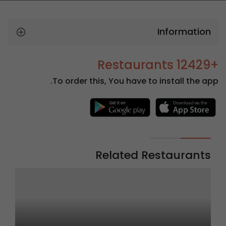
Information
+12429 Restaurants
To order this, You have to install the app.
Related Restaurants