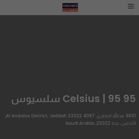
95 Celsius | 95 سلسيوس
6631 عبدالله المطري، Al Andalus District, Jeddah 23322 4097,
الأندلس، جدة 23322, Saudi Arabia