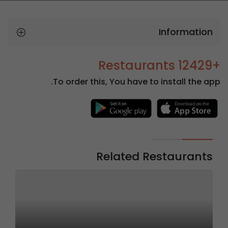
Information
+12429 Restaurants
To order this, You have to install the app.
Related Restaurants