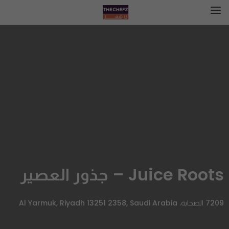
Juice Roots – جذور العصير
7209 الصحابة، Al Yarmuk, Riyadh 13251 2358, Saudi Arabia