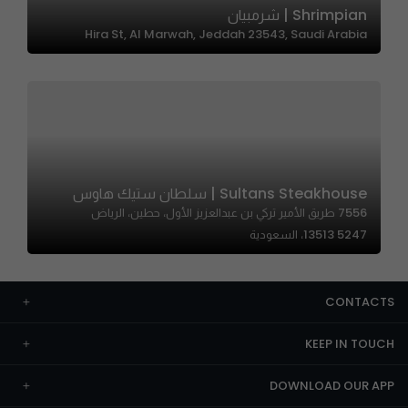
Shrimpian | شرمبيان
Hira St, Al Marwah, Jeddah 23543, Saudi Arabia
Sultans Steakhouse | سلطان ستيك هاوس
7556 طريق الأمير تركي بن عبدالعزيز الأول، حطين، الرياض
13513 5247، السعودية
CONTACTS
KEEP IN TOUCH
DOWNLOAD OUR APP